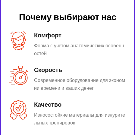
Почему выбирают нас
Комфорт
Форма с учетом анатомических особенн
остей
Скорость
Современное оборудование для эконом
ии времени и ваших денег
Качество
Износостойкие материалы для изнурите
льных тренировок