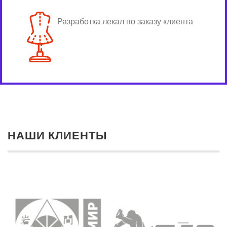
Разработка лекал по заказу клиента
НАШИ КЛИЕНТЫ