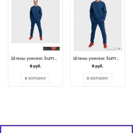
Штаны унисекс Summer
Штаны унисекс Summer
0 руб.
0 руб.
В КОРЗИНУ
В КОРЗИНУ