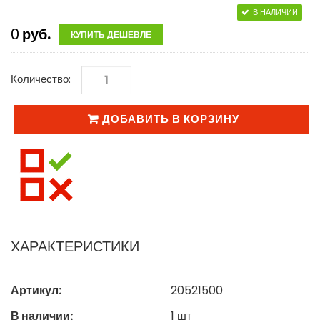
В НАЛИЧИИ
0
руб.
КУПИТЬ ДЕШЕВЛЕ
Количество:
ДОБАВИТЬ В КОРЗИНУ
ХАРАКТЕРИСТИКИ
Артикул:
20521500
В наличии:
1
шт