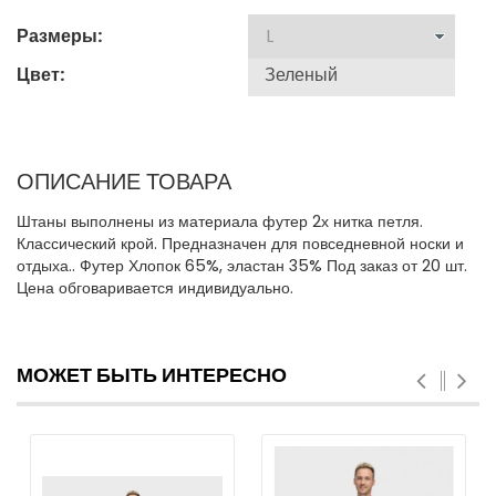
Размеры:
Цвет:
ОПИСАНИЕ ТОВАРА
Штаны выполнены из материала футер 2х нитка петля.
Классический крой. Предназначен для повседневной носки и
отдыха.. Футер Хлопок 65%, эластан 35% Под заказ от 20 шт.
Цена обговаривается индивидуально.
МОЖЕТ БЫТЬ ИНТЕРЕСНО