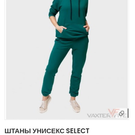
ШТАНЫ УНИСЕКС SELECT