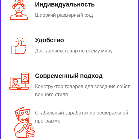
Индивидуальность
Широкий размерный ряд
Удобство
Доставляем товар по всему миру
Современный подход
Конструктор товаров для создания собст
венного стиля
Стабильный заработок по реферальной
программе