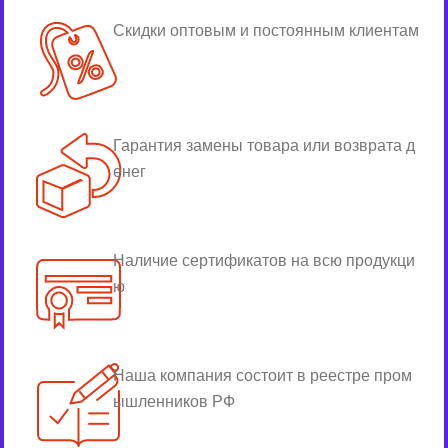
Скидки оптовым и постоянным клиентам
Гарантия замены товара или возврата д
енег
Наличие сертификатов на всю продукци
ю
Наша компания состоит в реестре пром
ышленников РФ