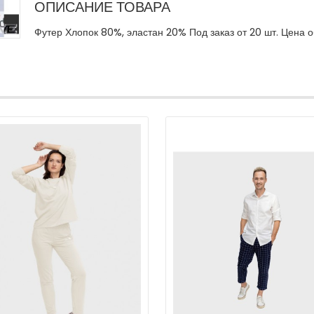
ОПИСАНИЕ ТОВАРА
Футер Хлопок 80%, эластан 20% Под заказ от 20 шт. Цена 