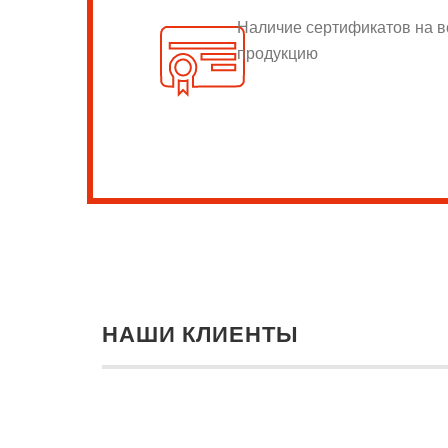
Наличие сертификатов на 
продукцию
НАШИ КЛИЕНТЫ