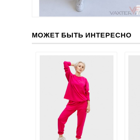
МОЖЕТ БЫТЬ ИНТЕРЕСНО