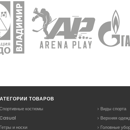
АТЕГОРИИ ТОВАРОВ
Спортивные костюмы
Виды спорта
Casual
Верхняя одеж
Гетры и носки
Головные убо