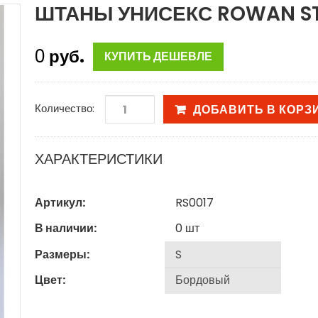
ШТАНЫ УНИСЕКС ROWAN ST
0
руб.
КУПИТЬ ДЕШЕВЛЕ
Количество:
ДОБАВИТЬ В КОРЗ
ХАРАКТЕРИСТИКИ
Артикул:
RS0017
В наличии:
0
шт
Размеры:
Цвет: