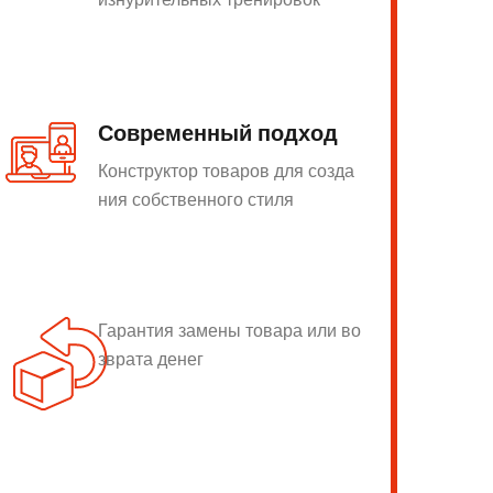
Современный подход
Конструктор товаров для созда
ния собственного стиля
Гарантия замены товара или во
зврата денег