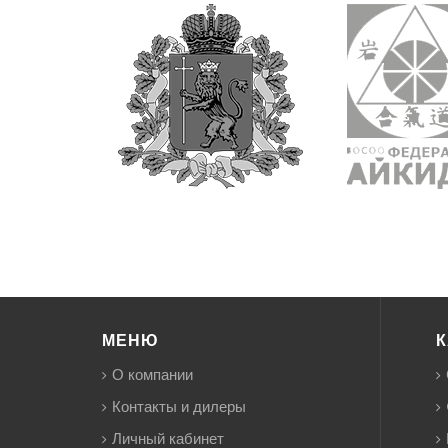
МЕНЮ
К
О компании
Контакты и дилеры
Личный кабинет