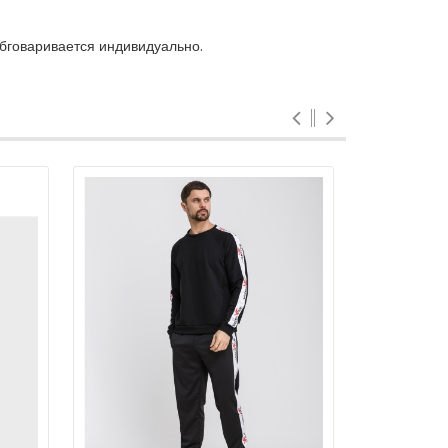
обговаривается индивидуально.