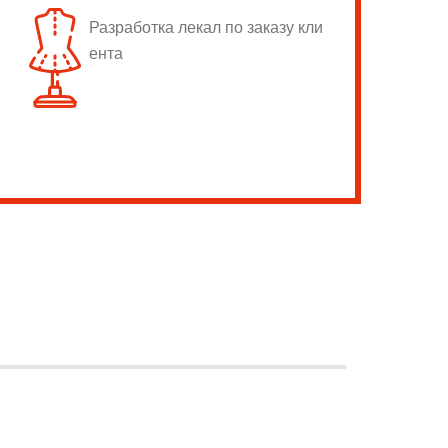
Разработка лекал по заказу кли
ента