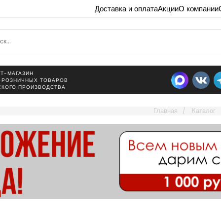
Доставка и оплата
Акции
О компании
Т-МАГАЗИН
-РОЗНИЧНЫХ ТОВАРОВ
СКОГО ПРОИЗВОДСТВА
Главная
Каталог