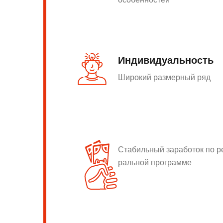
Индивидуальность
Широкий размерный ряд
Стабильный заработок по 
ральной программе