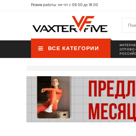
Режим работы: пн-пт с 09.00 до 18.00
ИНТЕРНЕ
ВСЕ КАТЕГОРИИ
ОПТОВО
РОССИЙ