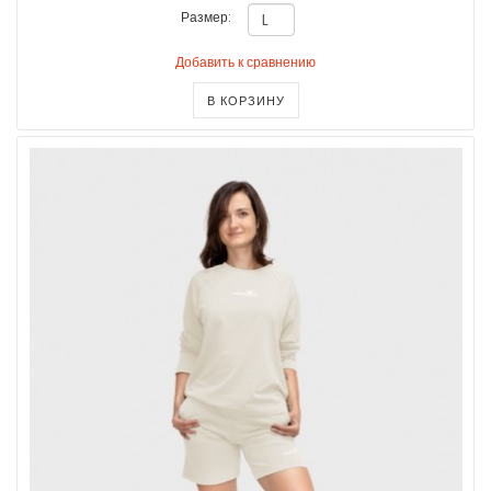
Размер:
Добавить к сравнению
В КОРЗИНУ