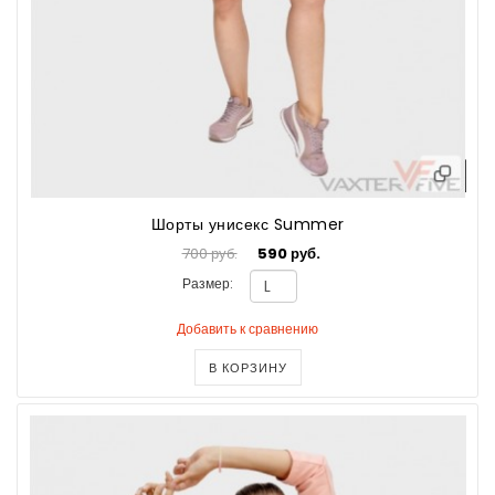
Шорты унисекс Summer
700 руб.
590 руб.
Размер:
Добавить к сравнению
В КОРЗИНУ