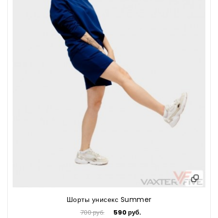
Шорты унисекс Summer
700 руб.
590 руб.