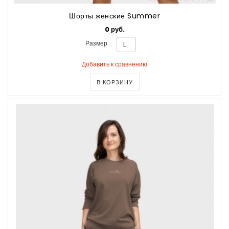
Шорты женские Summer
0 руб.
Размер:
Добавить к сравнению
В КОРЗИНУ