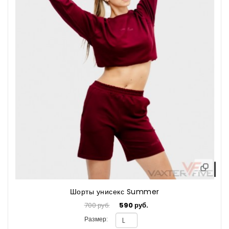
Шорты унисекс Summer
700 руб.
590 руб.
Размер: