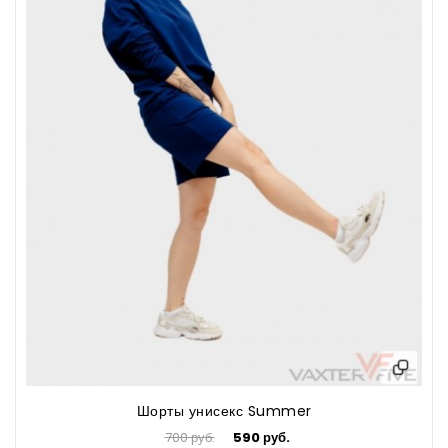
Шорты унисекс Summer
700 руб.
590 руб.