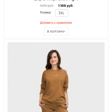
1200 руб.
1 100 руб.
Размер:
Добавить к сравнению
В КОРЗИНУ