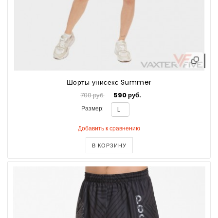
Шорты унисекс Summer
700 руб.
590 руб.
Размер:
Добавить к сравнению
В КОРЗИНУ