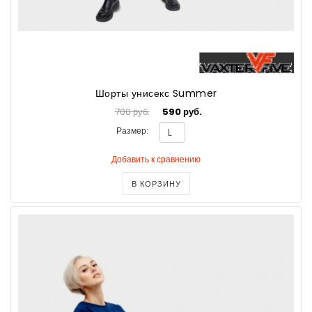
Шорты унисекс Summer
700 руб.
590 руб.
Размер:
Добавить к сравнению
В КОРЗИНУ