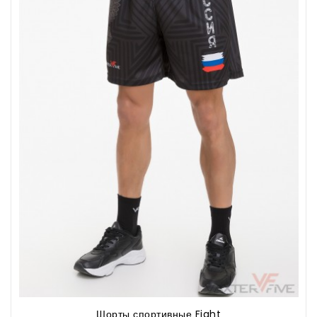
Шорты спортивные Fight