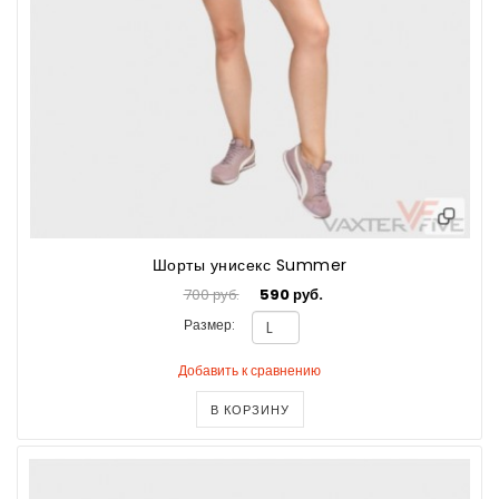
Шорты унисекс Summer
700 руб.
590 руб.
Размер:
Добавить к сравнению
В КОРЗИНУ