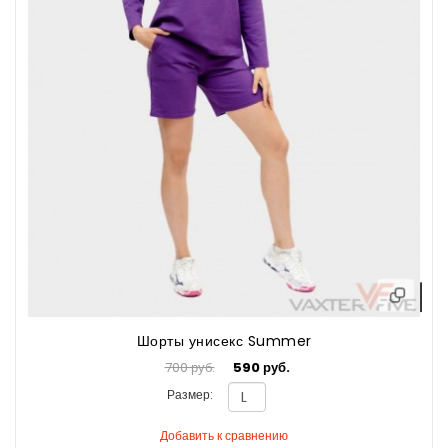
Шорты унисекс Summer
700 руб.
590 руб.
Размер:
Добавить к сравнению