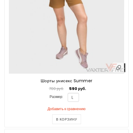
Шорты унисекс Summer
700 руб.
590 руб.
Размер:
Добавить к сравнению
В КОРЗИНУ