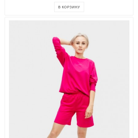
В КОРЗИНУ