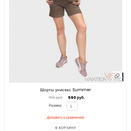
Шорты унисекс Summer
700 руб.
590 руб.
Размер:
Добавить к сравнению
В КОРЗИНУ