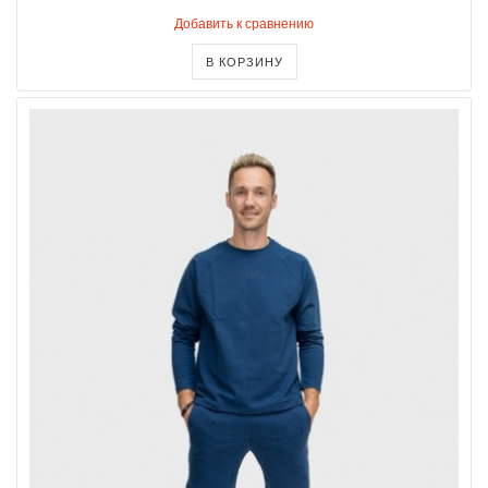
Добавить к сравнению
В КОРЗИНУ