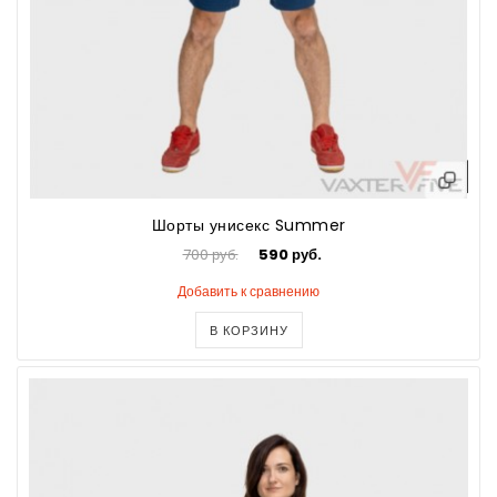
Шорты унисекс Summer
700 руб.
590 руб.
Добавить к сравнению
В КОРЗИНУ