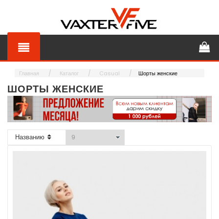
Главная
Каталог
Casual
Шорты женские
ШОРТЫ ЖЕНСКИЕ
Названию