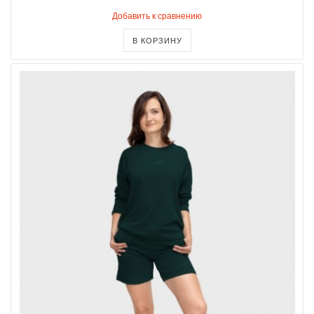
Добавить к сравнению
В КОРЗИНУ