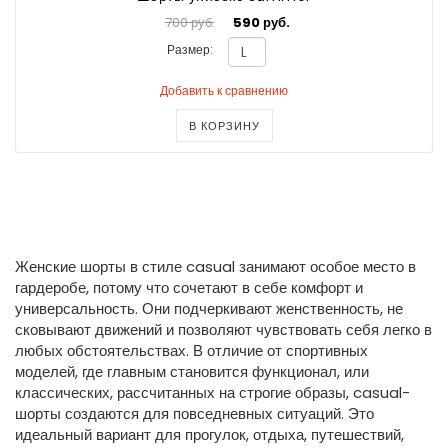
700 руб.
590 руб.
Размер:
Добавить к сравнению
В КОРЗИНУ
Женские шорты в стиле casual занимают особое место в
гардеробе, потому что сочетают в себе комфорт и
универсальность. Они подчеркивают женственность, не
сковывают движений и позволяют чувствовать себя легко в
любых обстоятельствах. В отличие от спортивных
моделей, где главным становится функционал, или
классических, рассчитанных на строгие образы, casual-
шорты создаются для повседневных ситуаций. Это
идеальный вариант для прогулок, отдыха, путешествий,