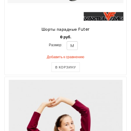
Шорты парадные Futer
0 руб.
Размер:
Добавить к сравнению
В КОРЗИНУ