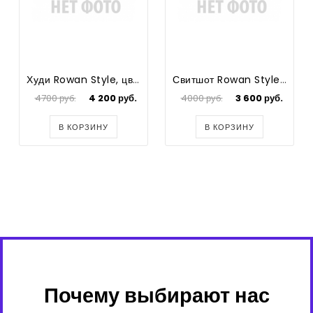
Худи Rowan Style, цвет хаки, начес (M)
Свитшот Rowan Style, цвет бежевый, зебра (L)
4700 руб.
4 200 руб.
4000 руб.
3 600 руб.
В КОРЗИНУ
В КОРЗИНУ
Почему выбирают нас