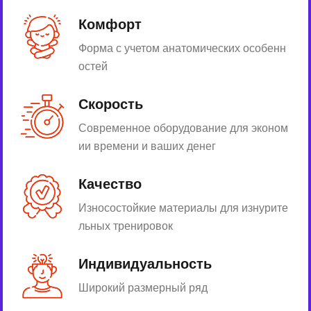
Комфорт
Форма с учетом анатомических особенн
остей
Скорость
Современное оборудование для эконом
ии времени и ваших денег
Качество
Износостойкие материалы для изнурите
льных тренировок
Индивидуальность
Широкий размерный ряд