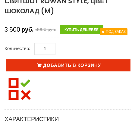
СВИТШОТ ROWAN STYLE, ЦВЕТ
ШОКОЛАД (M)
3 600
руб.
4000
руб.
КУПИТЬ ДЕШЕВЛЕ
ПОД ЗАКАЗ
Количество:
ДОБАВИТЬ В КОРЗИНУ
ХАРАКТЕРИСТИКИ