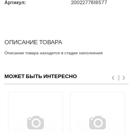
Артикул:
2002277818577
ОПИСАНИЕ ТОВАРА
Описание товара находится в стадии наполнения
МОЖЕТ БЫТЬ ИНТЕРЕСНО