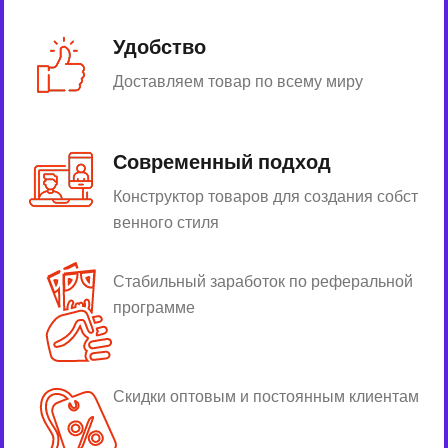
Удобство
Доставляем товар по всему миру
Современный подход
Конструктор товаров для создания собст
венного стиля
Стабильный заработок по реферальной
программе
Скидки оптовым и постоянным клиентам