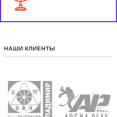
НАШИ КЛИЕНТЫ