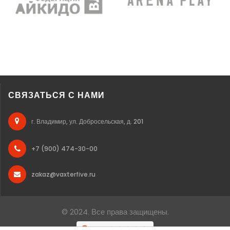
СВЯЗАТЬСЯ С НАМИ
г. Владимир, ул. Добросельская, д. 201
+7 (900) 474-30-00
zakaz@vaxterfive.ru
© 2024. Все права защищены.