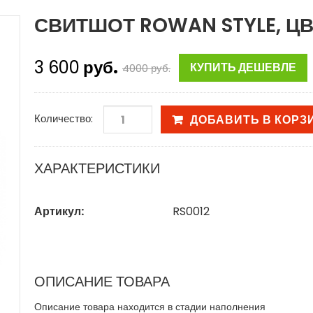
СВИТШОТ ROWAN STYLE, Ц
3 600
руб.
КУПИТЬ ДЕШЕВЛЕ
4000
руб.
Количество:
ДОБАВИТЬ В КОРЗ
ХАРАКТЕРИСТИКИ
Артикул:
RS0012
ОПИСАНИЕ ТОВАРА
Описание товара находится в стадии наполнения