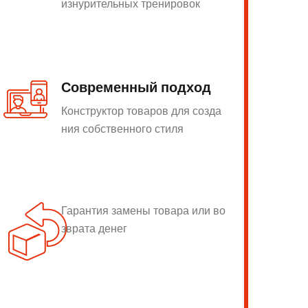
изнурительных тренировок
Современный подход
Конструктор товаров для созда
ния собственного стиля
Гарантия замены товара или во
зврата денег