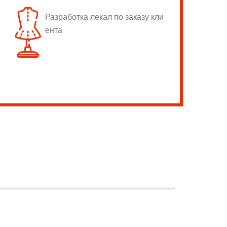
Разработка лекал по заказу кли
ента