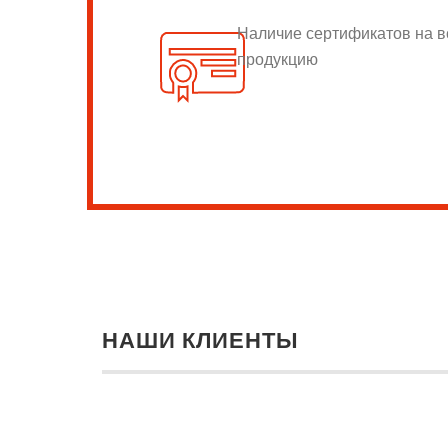
Наличие сертификатов на 
продукцию
НАШИ КЛИЕНТЫ