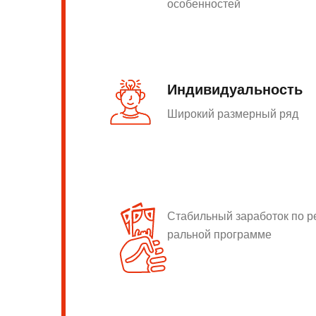
особенностей
Индивидуальность
Широкий размерный ряд
Стабильный заработок по 
ральной программе