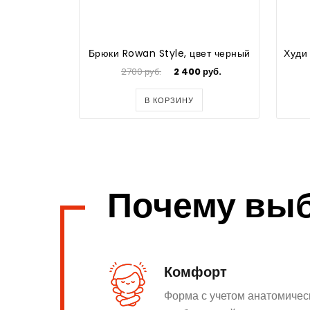
Брюки Rowan Style, цвет черный
2700 руб.
2 400 руб.
В КОРЗИНУ
Почему вы
Комфорт
Форма с учетом анатомичес