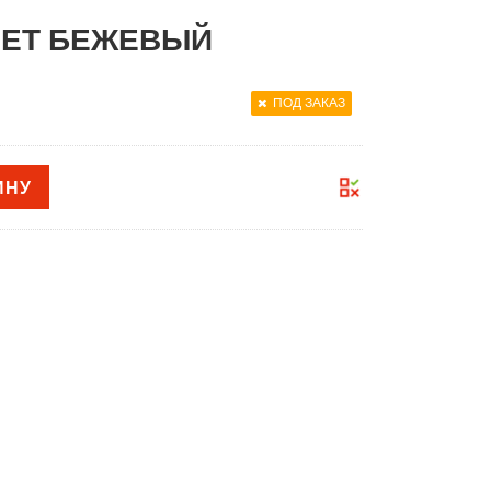
ВЕТ БЕЖЕВЫЙ
ПОД ЗАКАЗ
ИНУ