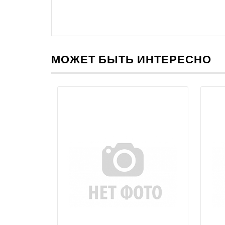
МОЖЕТ БЫТЬ ИНТЕРЕСНО