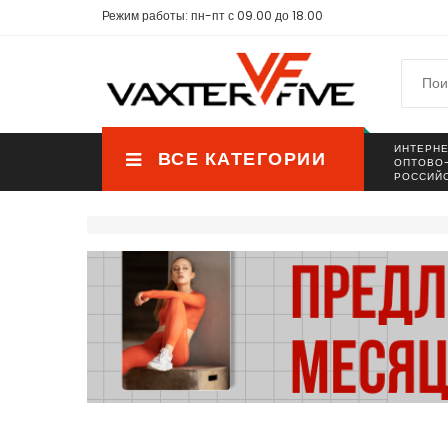
Режим работы: пн-пт с 09.00 до 18.00
ИНТЕРНЕ
ВСЕ КАТЕГОРИИ
ОПТОВО
РОССИЙ