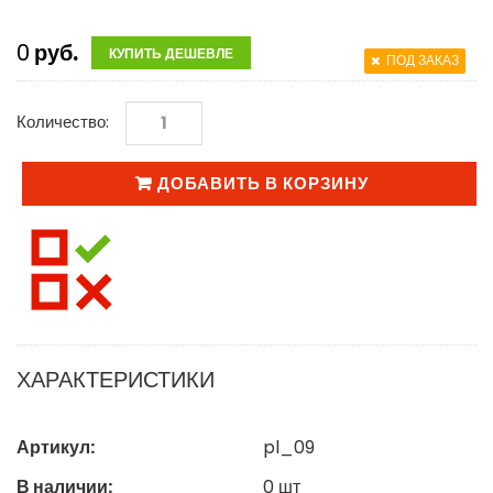
0
руб.
КУПИТЬ ДЕШЕВЛЕ
ПОД ЗАКАЗ
Количество:
ДОБАВИТЬ В КОРЗИНУ
ХАРАКТЕРИСТИКИ
Артикул:
pl_09
В наличии:
0
шт