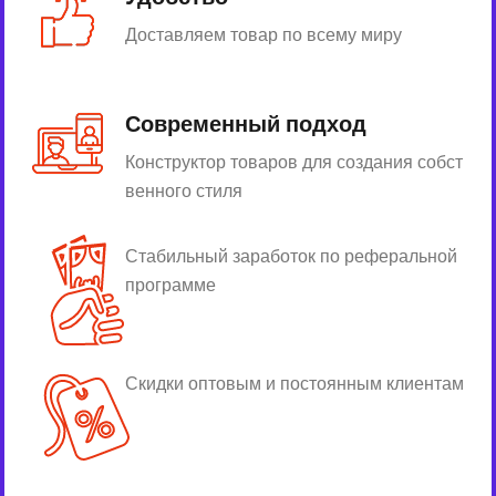
Доставляем товар по всему миру
Современный подход
Конструктор товаров для создания собст
венного стиля
Стабильный заработок по реферальной
программе
Скидки оптовым и постоянным клиентам