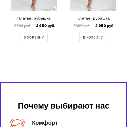
Платье-рубашка
Платье-рубашка
3300 руб.
2 950 руб.
3300 руб.
2 950 руб.
В КОРЗИНУ
В КОРЗИНУ
Почему выбирают нас
Комфорт