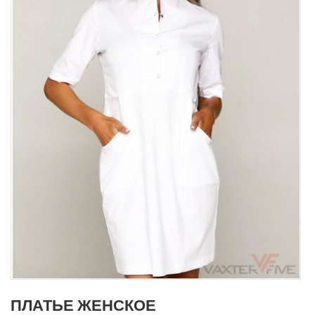
ПЛАТЬЕ ЖЕНСКОЕ