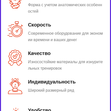
Форма с учетом анатомических особенн
остей
Скорость
Современное оборудование для эконом
ии времени и ваших денег
Качество
Износостойкие материалы для изнурите
льных тренировок
Индивидуальность
Широкий размерный ряд
Удобство