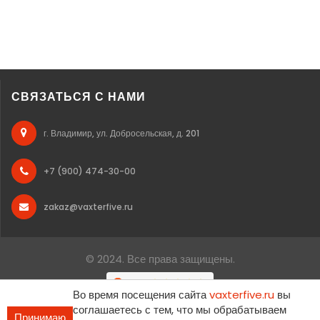
СВЯЗАТЬСЯ С НАМИ
г. Владимир, ул. Добросельская, д. 201
+7 (900) 474-30-00
zakaz@vaxterfive.ru
© 2024. Все права защищены.
Во время посещения сайта
vaxterfive.ru
вы
соглашаетесь с тем, что мы обрабатываем
Принимаю