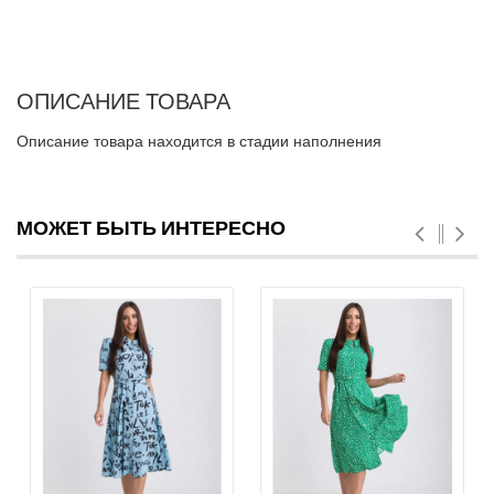
ОПИСАНИЕ ТОВАРА
Описание товара находится в стадии наполнения
МОЖЕТ БЫТЬ ИНТЕРЕСНО