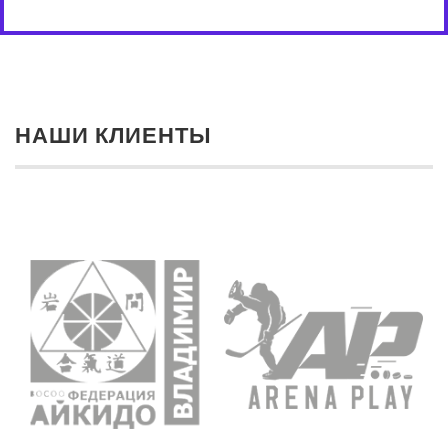
НАШИ КЛИЕНТЫ