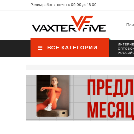
Режим работы: пн-пт с 09.00 до 18.00
ИНТЕРНЕ
ВСЕ КАТЕГОРИИ
ОПТОВО
РОССИЙ