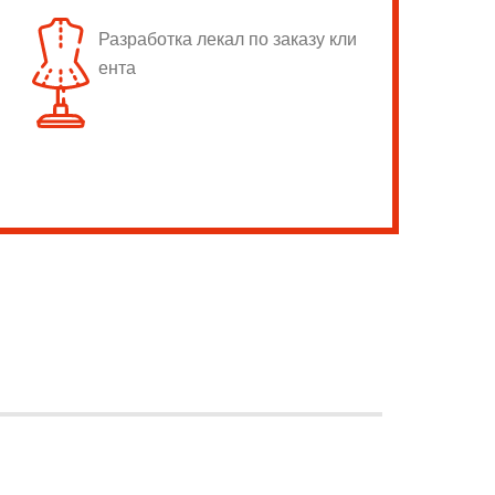
Разработка лекал по заказу кли
ента