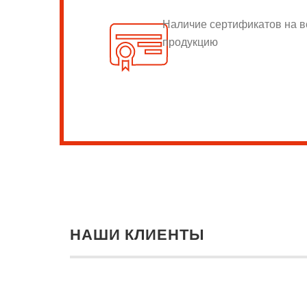
Наличие сертификатов на 
продукцию
НАШИ КЛИЕНТЫ