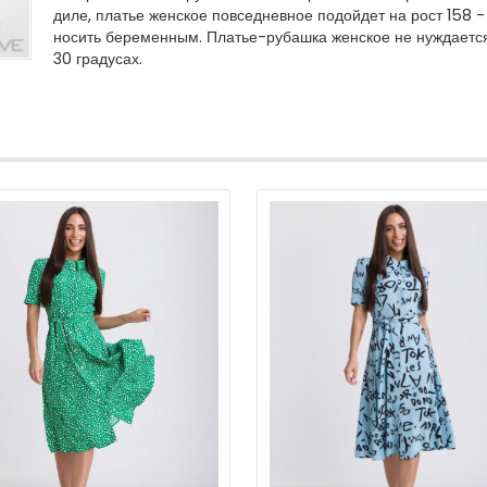
диле, платье женское повседневное подойдет на рост 158 -
носить беременным. Платье-рубашка женское не нуждается
30 градусах.