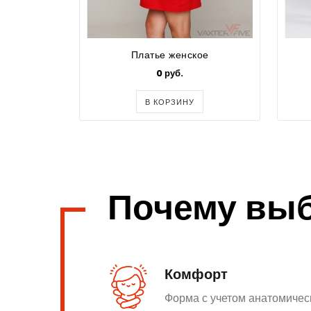
Платье женское
0 руб.
В КОРЗИНУ
Почему вы
Комфорт
Форма с учетом анатомичес