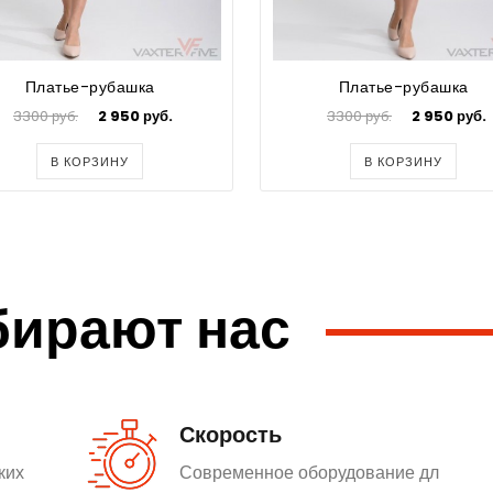
Платье-рубашка
Платье-рубашка
3300 руб.
2 950 руб.
3300 руб.
2 950 руб.
В КОРЗИНУ
В КОРЗИНУ
бирают нас
Скорость
ких
Современное оборудование дл