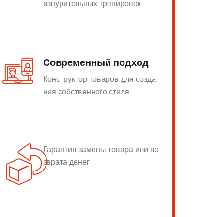
изнурительных тренировок
Современный подход
Конструктор товаров для созда
ния собственного стиля
Гарантия замены товара или во
зврата денег