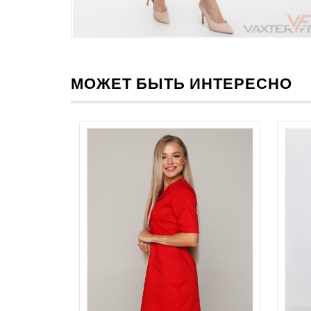
МОЖЕТ БЫТЬ ИНТЕРЕСНО