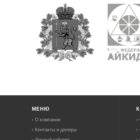
МЕНЮ
К
О компании
Контакты и дилеры
Личный кабинет