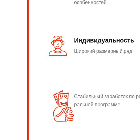
особенностей
Индивидуальность
Широкий размерный ряд
Стабильный заработок по 
ральной программе