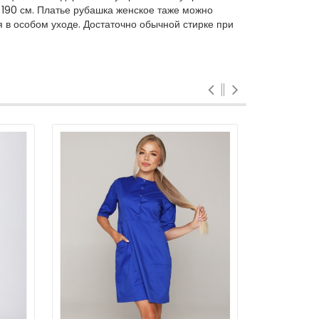
 190 см. Платье рубашка женское таже можно
 в особом уходе. Достаточно обычной стирке при