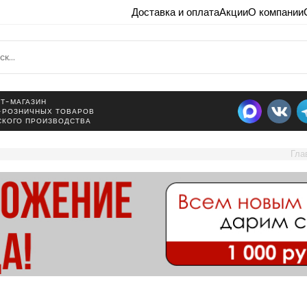
Доставка и оплата
Акции
О компании
Т-МАГАЗИН
-РОЗНИЧНЫХ ТОВАРОВ
СКОГО ПРОИЗВОДСТВА
Гла