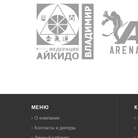
МЕНЮ
К
О компании
Контакты и дилеры
Личный кабинет