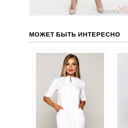
МОЖЕТ БЫТЬ ИНТЕРЕСНО