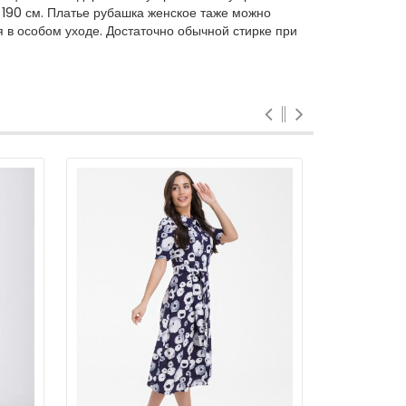
 190 см. Платье рубашка женское таже можно
 в особом уходе. Достаточно обычной стирке при