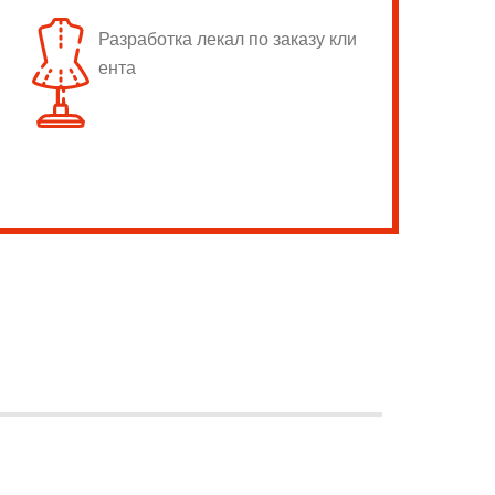
Разработка лекал по заказу кли
ента