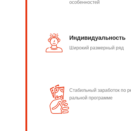
особенностей
Индивидуальность
Широкий размерный ряд
Стабильный заработок по 
ральной программе