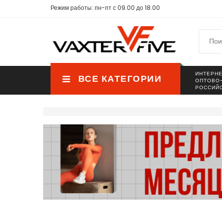
Режим работы: пн-пт с 09.00 до 18.00
ИНТЕРНЕ
ВСЕ КАТЕГОРИИ
ОПТОВО
РОССИЙ