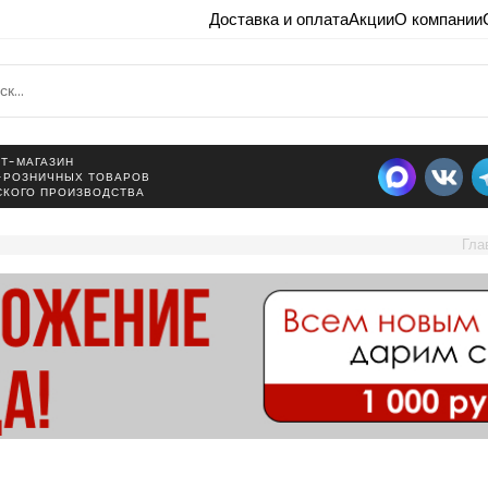
Доставка и оплата
Акции
О компании
Т-МАГАЗИН
-РОЗНИЧНЫХ ТОВАРОВ
СКОГО ПРОИЗВОДСТВА
Гла