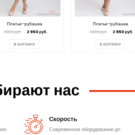
Платье-рубашка
Платье-рубашка
3300 руб.
2 950 руб.
3300 руб.
2 950 руб.
В КОРЗИНУ
В КОРЗИНУ
бирают нас
Скорость
ких
Современное оборудование дл