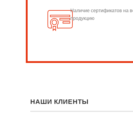
Наличие сертификатов на 
продукцию
НАШИ КЛИЕНТЫ