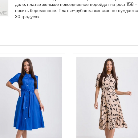
диле, платье женское повседневное подойдет на рост 158 -
носить беременным. Платье-рубашка женское не нуждается
30 градусах.