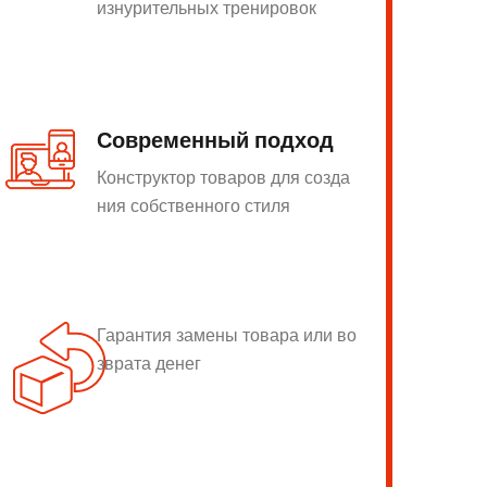
изнурительных тренировок
Современный подход
Конструктор товаров для созда
ния собственного стиля
Гарантия замены товара или во
зврата денег