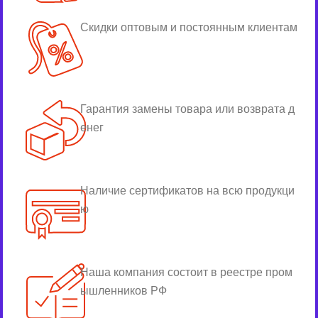
Скидки оптовым и постоянным клиентам
Гарантия замены товара или возврата д
енег
Наличие сертификатов на всю продукци
ю
Наша компания состоит в реестре пром
ышленников РФ