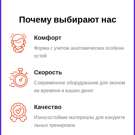
Почему выбирают нас
Комфорт
Форма с учетом анатомических особенн
остей
Скорость
Современное оборудование для эконом
ии времени и ваших денег
Качество
Износостойкие материалы для изнурите
льных тренировок