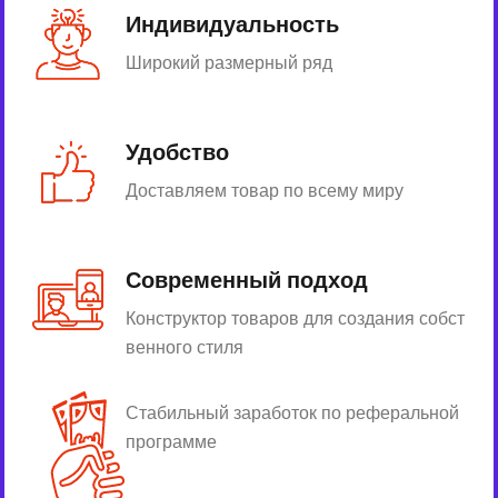
Индивидуальность
Широкий размерный ряд
Удобство
Доставляем товар по всему миру
Современный подход
Конструктор товаров для создания собст
венного стиля
Стабильный заработок по реферальной
программе