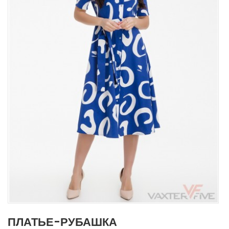
ПЛАТЬЕ-РУБАШКА