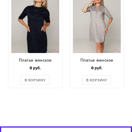
Платье женское
Платье женское
0 руб.
0 руб.
В КОРЗИНУ
В КОРЗИНУ