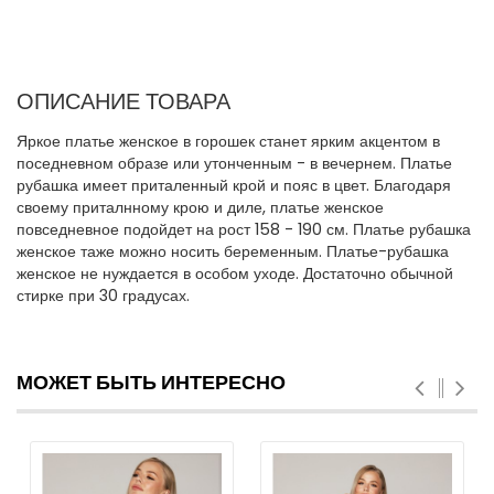
ОПИСАНИЕ ТОВАРА
Яркое платье женское в горошек станет ярким акцентом в
поседневном образе или утонченным - в вечернем. Платье
рубашка имеет приталенный крой и пояс в цвет. Благодаря
своему приталнному крою и диле, платье женское
повседневное подойдет на рост 158 - 190 см. Платье рубашка
женское таже можно носить беременным. Платье-рубашка
женское не нуждается в особом уходе. Достаточно обычной
стирке при 30 градусах.
МОЖЕТ БЫТЬ ИНТЕРЕСНО