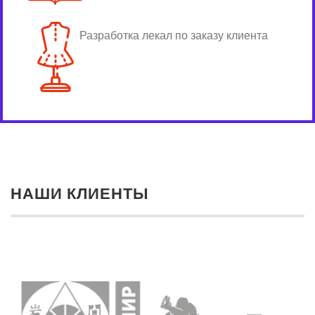
Разработка лекал по заказу клиента
НАШИ КЛИЕНТЫ