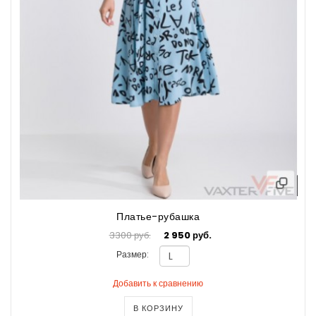
Платье-рубашка
3300 руб.
2 950 руб.
Размер:
Добавить к сравнению
В КОРЗИНУ