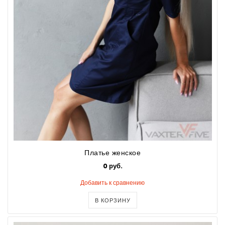
Платье женское
0 руб.
Добавить к сравнению
В КОРЗИНУ