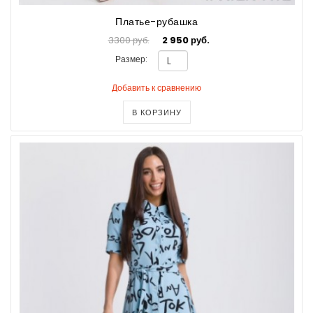
Платье-рубашка
3300 руб.
2 950 руб.
Размер:
Добавить к сравнению
В КОРЗИНУ