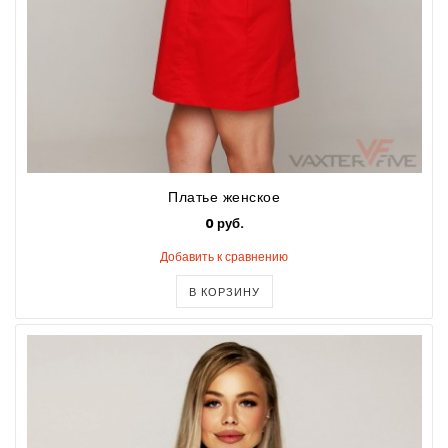
Платье женское
0 руб.
Добавить к сравнению
В КОРЗИНУ