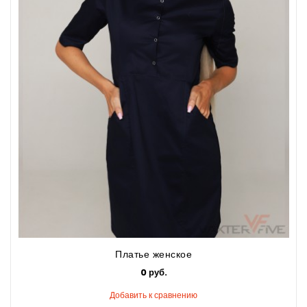
Платье женское
0 руб.
Добавить к сравнению