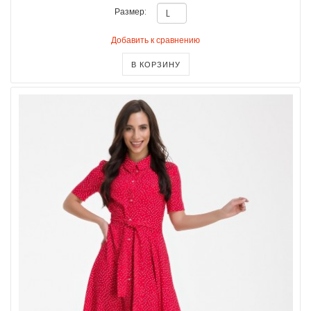
Размер:
Добавить к сравнению
В КОРЗИНУ