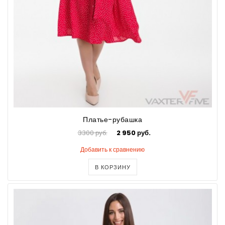
Платье-рубашка
3300 руб.
2 950 руб.
Добавить к сравнению
В КОРЗИНУ