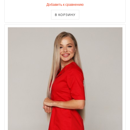
Добавить к сравнению
В КОРЗИНУ