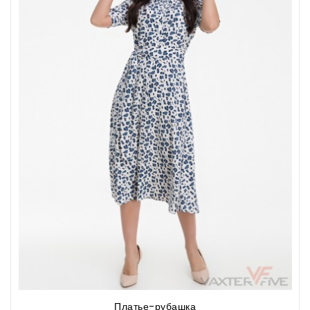
Платье-рубашка