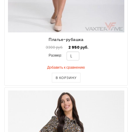
Платье-рубашка
3300 руб.
2 950 руб.
Размер:
Добавить к сравнению
В КОРЗИНУ