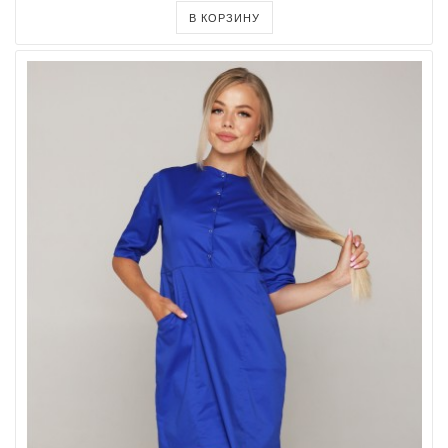
В КОРЗИНУ