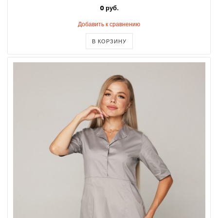
0 руб.
Добавить к сравнению
В КОРЗИНУ