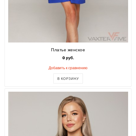
Платье женское
0 руб.
Добавить к сравнению
В КОРЗИНУ