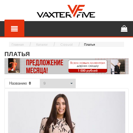
Главная
Каталог
Casual
Платья
ПЛАТЬЯ
Названию