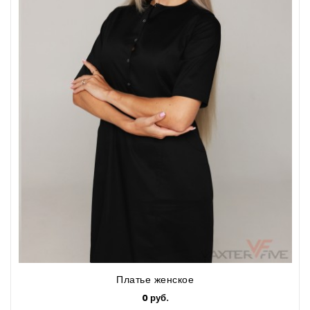
Платье женское
0 руб.