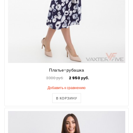
Платье-рубашка
3300 руб.
2 950 руб.
Добавить к сравнению
В КОРЗИНУ