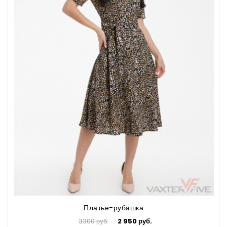
Платье-рубашка
3300 руб.
2 950 руб.