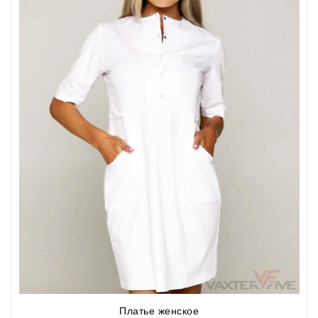
Платье женское