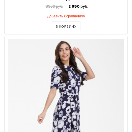
3300 руб.
2 950 руб.
Добавить к сравнению
В КОРЗИНУ