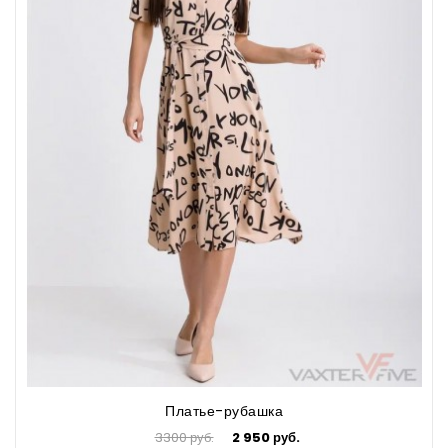
Платье-рубашка
3300 руб.
2 950 руб.