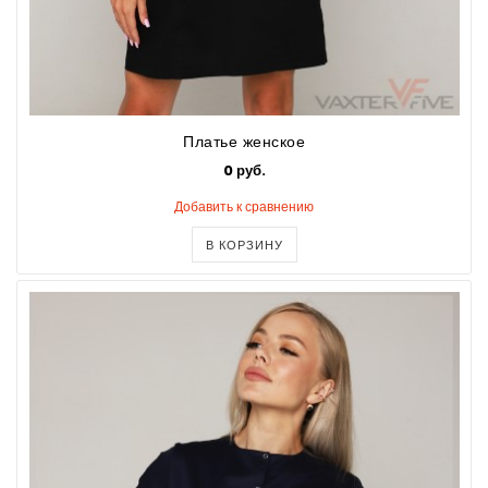
Платье женское
0 руб.
Добавить к сравнению
В КОРЗИНУ