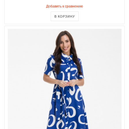
Добавить к сравнению
В КОРЗИНУ