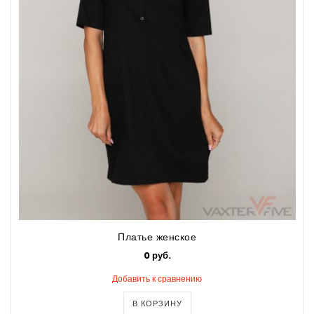
Платье женское
0 руб.
Добавить к сравнению
В КОРЗИНУ