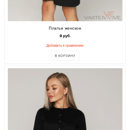
Платье женское
0 руб.
Добавить к сравнению
В КОРЗИНУ