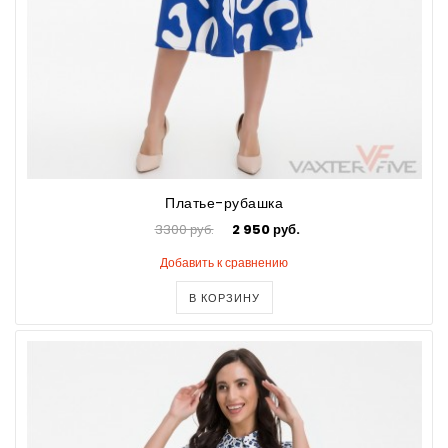
Платье-рубашка
3300 руб.
2 950 руб.
Добавить к сравнению
В КОРЗИНУ