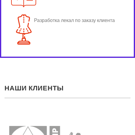
Разработка лекал по заказу клиента
НАШИ КЛИЕНТЫ