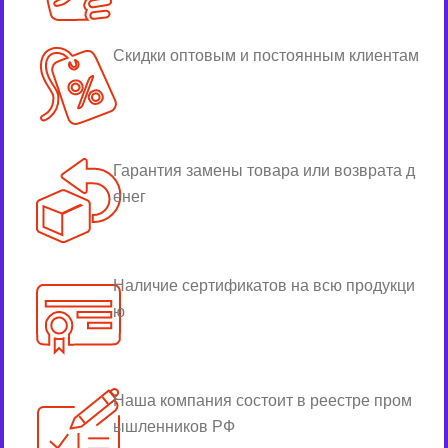
Скидки оптовым и постоянным клиентам
Гарантия замены товара или возврата д
енег
Наличие сертификатов на всю продукци
ю
Наша компания состоит в реестре пром
ышленников РФ