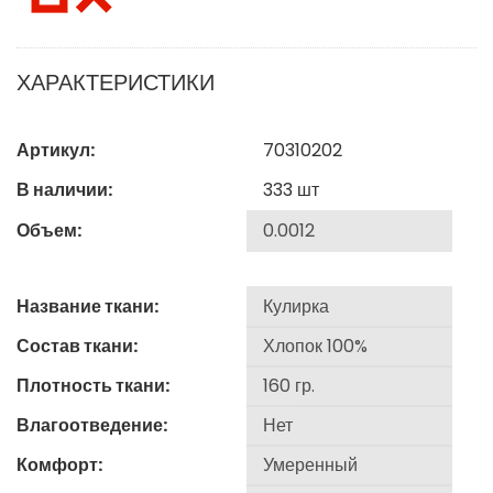
ХАРАКТЕРИСТИКИ
Артикул:
70310202
В наличии:
333
шт
Объем:
Название ткани:
Состав ткани:
Плотность ткани:
Влагоотведение:
Комфорт: