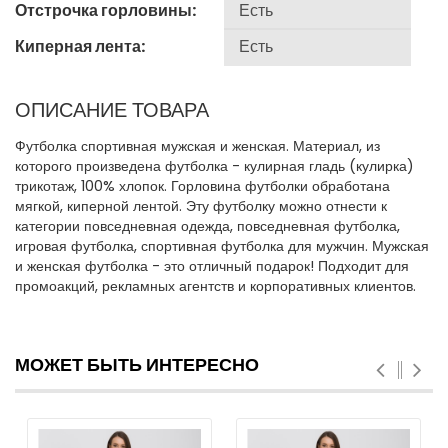
Отстрочка горловины:
Киперная лента:
ОПИСАНИЕ ТОВАРА
Футболка спортивная мужская и женская. Материал, из
которого произведена футболка - кулирная гладь (кулирка)
трикотаж, 100% хлопок. Горловина футболки обработана
мягкой, киперной лентой. Эту футболку можно отнести к
категории повседневная одежда, повседневная футболка,
игровая футболка, спортивная футболка для мужчин. Мужская
и женская футболка - это отличный подарок! Подходит для
промоакций, рекламных агентств и корпоративных клиентов.
МОЖЕТ БЫТЬ ИНТЕРЕСНО