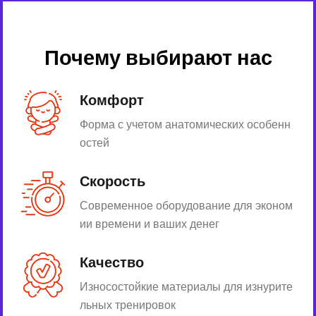
Почему выбирают нас
Комфорт
Форма с учетом анатомических особенн
остей
Скорость
Современное оборудование для эконом
ии времени и ваших денег
Качество
Износостойкие материалы для изнурите
льных тренировок