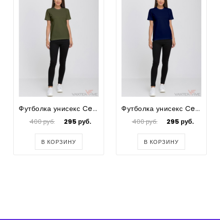
Футболка унисекс Cekor
Футболка унисекс Cekor
400 руб.
295 руб.
400 руб.
295 руб.
В КОРЗИНУ
В КОРЗИНУ