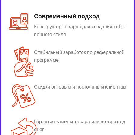
Современный подход
Конструктор товаров для создания собст
венного стиля
Стабильный заработок по реферальной
программе
Скидки оптовым и постоянным клиентам
Гарантия замены товара или возврата д
енег