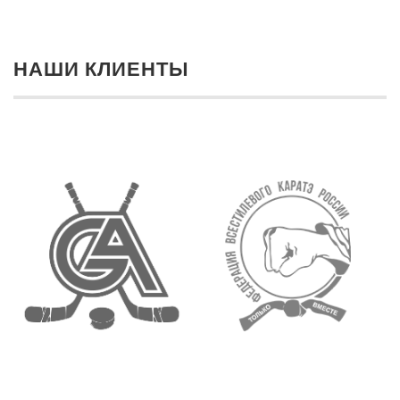
НАШИ КЛИЕНТЫ