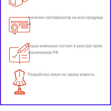
Наличие сертификатов на всю продукци
ю
Наша компания состоит в реестре пром
ышленников РФ
Разработка лекал по заказу клиента