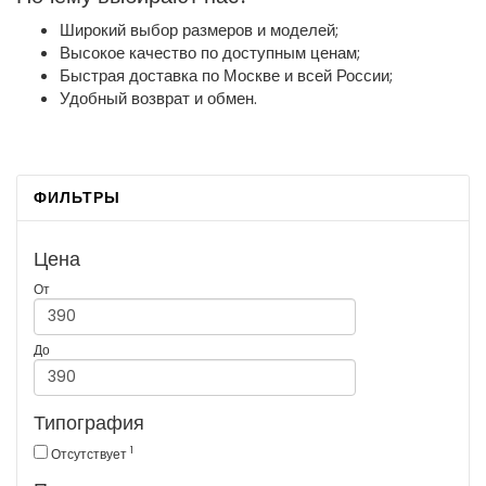
Широкий выбор размеров и моделей;
Высокое качество по доступным ценам;
Быстрая доставка по Москве и всей России;
Удобный возврат и обмен.
ФИЛЬТРЫ
Цена
От
До
Типография
1
Отсутствует