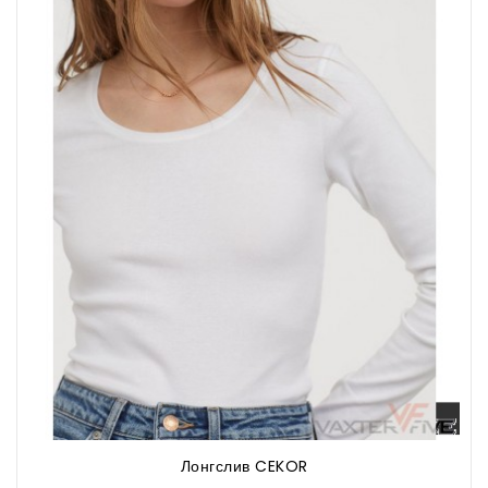
Лонгслив CEKOR