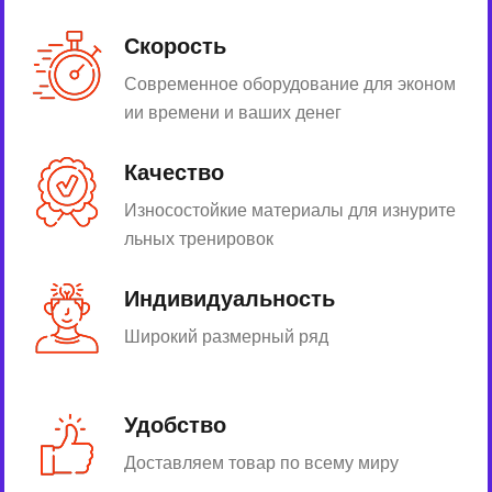
Скорость
Современное оборудование для эконом
ии времени и ваших денег
Качество
Износостойкие материалы для изнурите
льных тренировок
Индивидуальность
Широкий размерный ряд
Удобство
Доставляем товар по всему миру