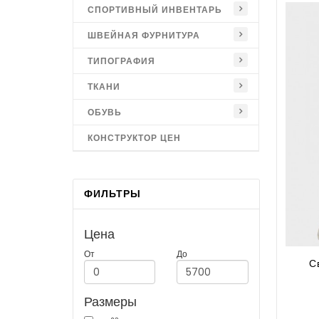
СПОРТИВНЫЙ ИНВЕНТАРЬ
ШВЕЙНАЯ ФУРНИТУРА
ТИПОГРАФИЯ
ТКАНИ
ОБУВЬ
КОНСТРУКТОР ЦЕН
ФИЛЬТРЫ
Цена
От
До
С
Размеры