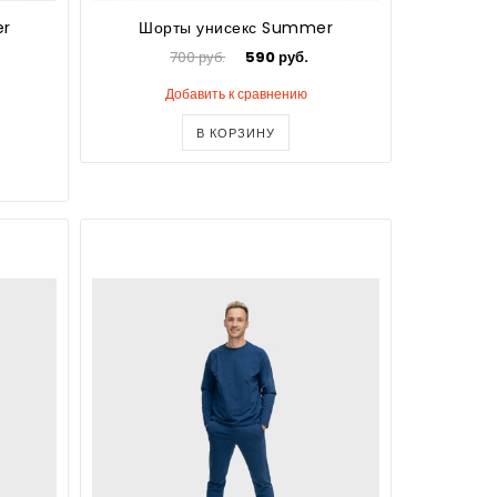
er
Шорты унисекс Summer
700 руб.
590 руб.
Добавить к сравнению
В КОРЗИНУ