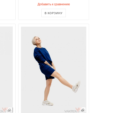
Добавить к сравнению
В КОРЗИНУ