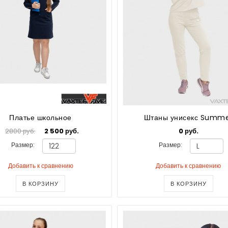
Платье школьное
Штаны унисекс Summ
2800 руб.
2 500 руб.
0 руб.
Размер:
Размер:
Добавить к сравнению
Добавить к сравнению
В КОРЗИНУ
В КОРЗИНУ