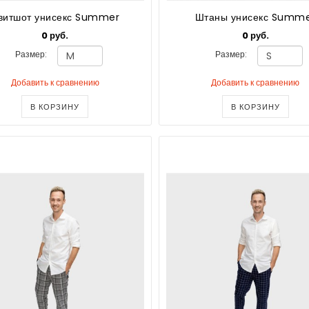
витшот унисекс Summer
Штаны унисекс Summ
0 руб.
0 руб.
Размер:
Размер:
Добавить к сравнению
Добавить к сравнению
В КОРЗИНУ
В КОРЗИНУ