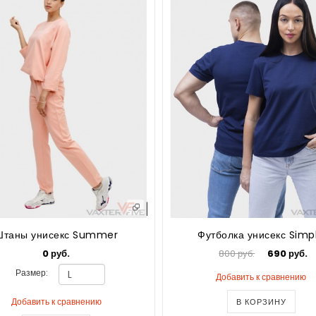
Штаны унисекс Summer
Футболка унисекс Simp
0 руб.
800 руб.
690 руб.
Размер:
Добавить к сравнению
Добавить к сравнению
В КОРЗИНУ