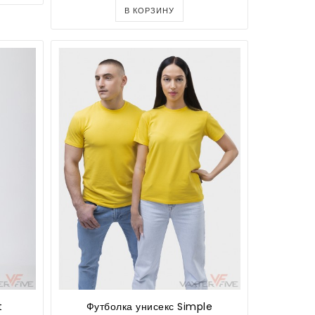
В КОРЗИНУ
t
Футболка унисекс Simple