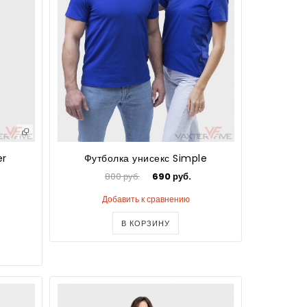
er
Футболка унисекс Simple
800 руб.
690 руб.
Добавить к сравнению
В КОРЗИНУ