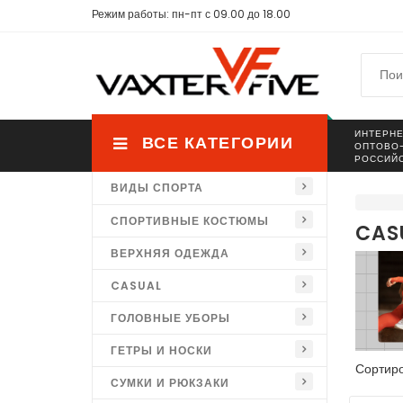
Режим работы: пн-пт с 09.00 до 18.00
ИНТЕРНЕ
ВСЕ КАТЕГОРИИ
ОПТОВО
РОССИЙ
ВИДЫ СПОРТА
СПОРТИВНЫЕ КОСТЮМЫ
CAS
ВЕРХНЯЯ ОДЕЖДА
CASUAL
ГОЛОВНЫЕ УБОРЫ
ГЕТРЫ И НОСКИ
Сортиро
СУМКИ И РЮКЗАКИ