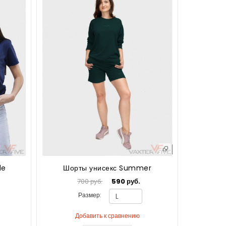
le
Шорты унисекс Summer
700 руб.
590 руб.
Размер:
Добавить к сравнению