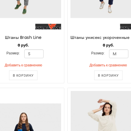
Штаны Brash Line
0 руб.
0 руб.
Размер:
Размер:
Добавить к сравнению
Добавить к сравнению
В КОРЗИНУ
В КОРЗИНУ