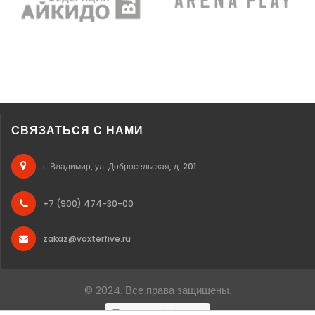
СВЯЗАТЬСЯ С НАМИ
г. Владимир, ул. Добросельская, д. 201
+7 (900) 474-30-00
zakaz@vaxterfive.ru
© 2024. Все права защищены.