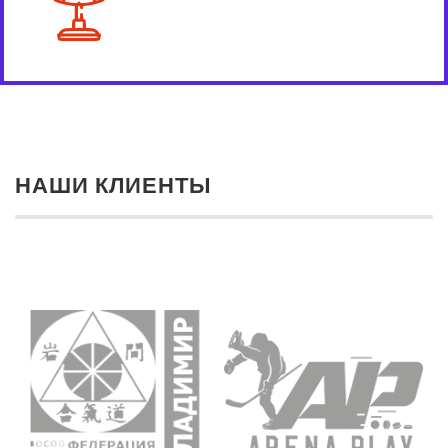
НАШИ КЛИЕНТЫ