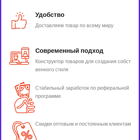
Удобство
Доставляем товар по всему миру
Современный подход
Конструктор товаров для создания собст
венного стиля
Стабильный заработок по реферальной
программе
Скидки оптовым и постоянным клиентам