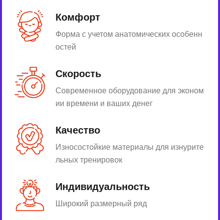
Комфорт
Форма с учетом анатомических особенн
остей
Скорость
Современное оборудование для эконом
ии времени и ваших денег
Качество
Износостойкие материалы для изнурите
льных тренировок
Индивидуальность
Широкий размерный ряд