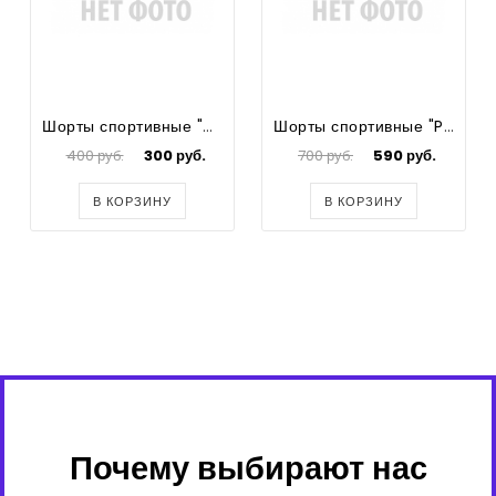
Шорты спортивные "VF", цвет синий, р.98
Шорты спортивные "Prima", цвет желтый, детские
400 руб.
300 руб.
700 руб.
590 руб.
В КОРЗИНУ
В КОРЗИНУ
Почему выбирают нас