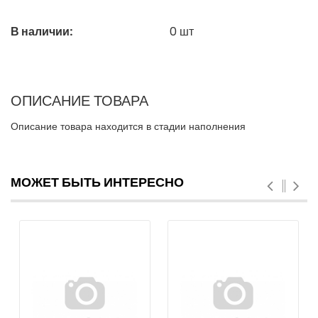
В наличии:
0
шт
ОПИСАНИЕ ТОВАРА
Описание товара находится в стадии наполнения
МОЖЕТ БЫТЬ ИНТЕРЕСНО