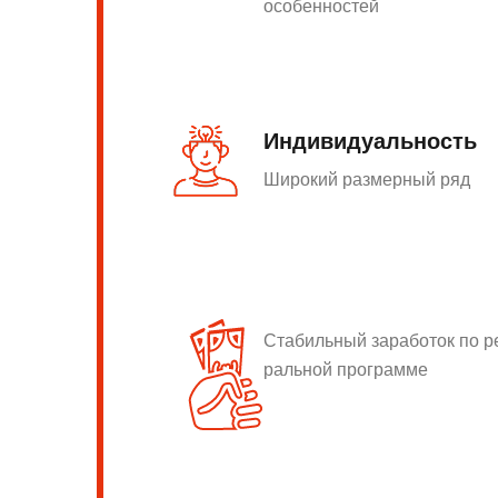
особенностей
Индивидуальность
Широкий размерный ряд
Стабильный заработок по 
ральной программе