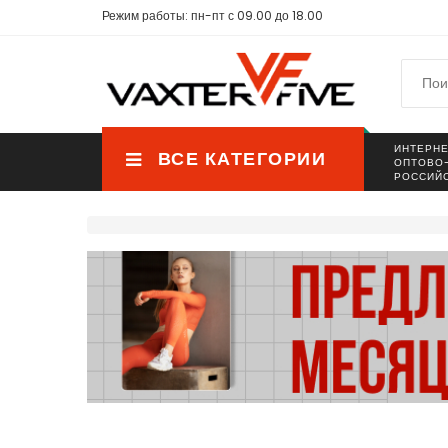
Режим работы: пн-пт с 09.00 до 18.00
ИНТЕРНЕ
ВСЕ КАТЕГОРИИ
ОПТОВО
РОССИЙ