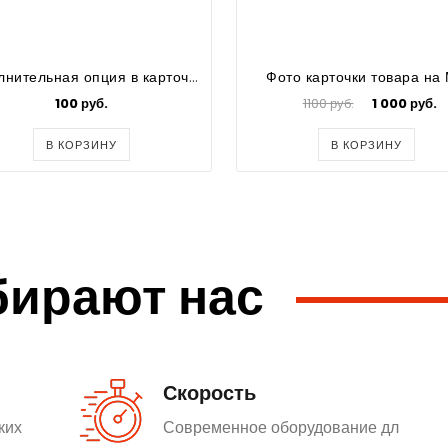
Дополнительная опция в карточке товара
Фото карточки товара на
100 руб.
1100 руб.
1 000 руб.
В КОРЗИНУ
В КОРЗИНУ
бирают нас
Скорость
ких
Современное оборудование дл