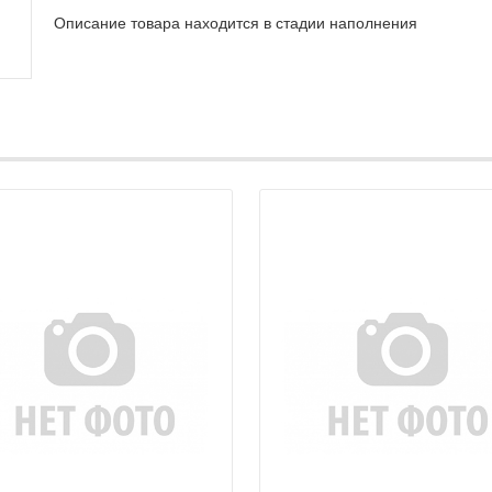
Описание товара находится в стадии наполнения