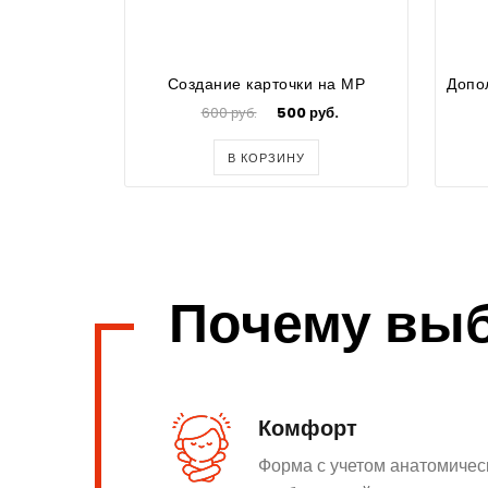
Создание карточки на МР
600 руб.
500 руб.
В КОРЗИНУ
Почему вы
Комфорт
Форма с учетом анатомичес