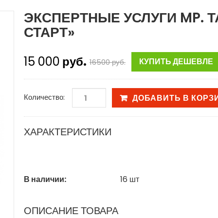
ЭКСПЕРТНЫЕ УСЛУГИ MP. Т
СТАРТ»
15 000
руб.
КУПИТЬ ДЕШЕВЛЕ
16500
руб.
Количество:
ДОБАВИТЬ В КОРЗ
ХАРАКТЕРИСТИКИ
В наличии:
16
шт
ОПИСАНИЕ ТОВАРА