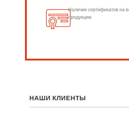
Наличие сертификатов на 
продукцию
НАШИ КЛИЕНТЫ