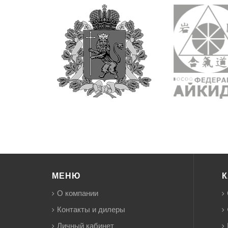
МЕНЮ
К
О компании
Контакты и дилеры
Личный кабинет