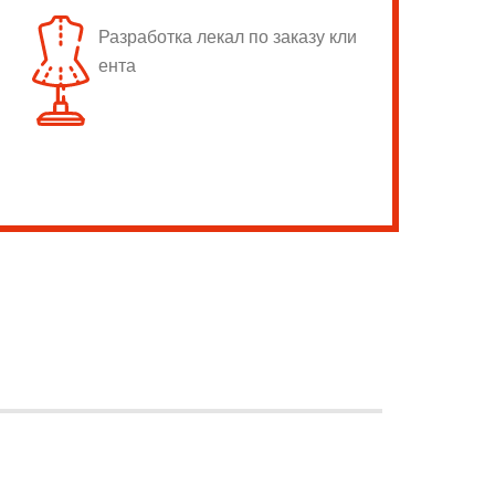
Разработка лекал по заказу кли
ента