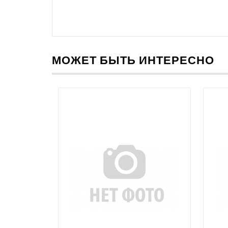
МОЖЕТ БЫТЬ ИНТЕРЕСНО