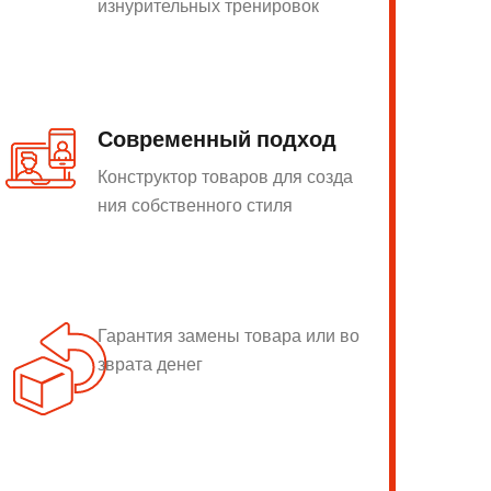
изнурительных тренировок
Современный подход
Конструктор товаров для созда
ния собственного стиля
Гарантия замены товара или во
зврата денег