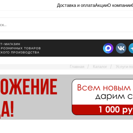
Доставка и оплата
Акции
О компании
Т-МАГАЗИН
-РОЗНИЧНЫХ ТОВАРОВ
СКОГО ПРОИЗВОДСТВА
Главная
Каталог
Услуги 