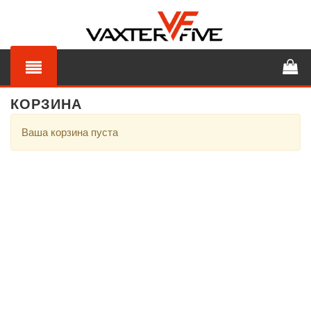
КОРЗИНА
Ваша корзина пуста