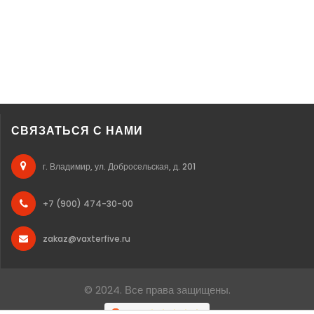
СВЯЗАТЬСЯ С НАМИ
г. Владимир, ул. Добросельская, д. 201
+7 (900) 474-30-00
zakaz@vaxterfive.ru
© 2024. Все права защищены.